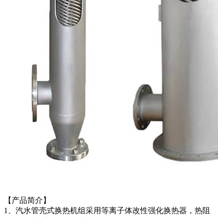
【产品简介】
1、汽水管壳式换热机组采用等离子体改性强化换热器，热阻