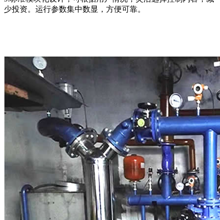
少投资。运行参数集中数显，方便可靠。