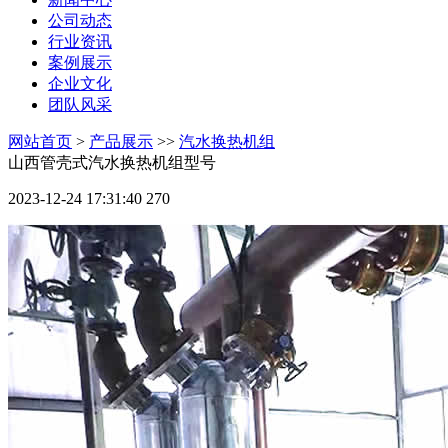
公司动态
行业资讯
案例展示
企业文化
团队风采
网站首页
>
产品展示
>>
汽水换热机组
山西管壳式汽水换热机组型号
2023-12-24 17:31:40
270