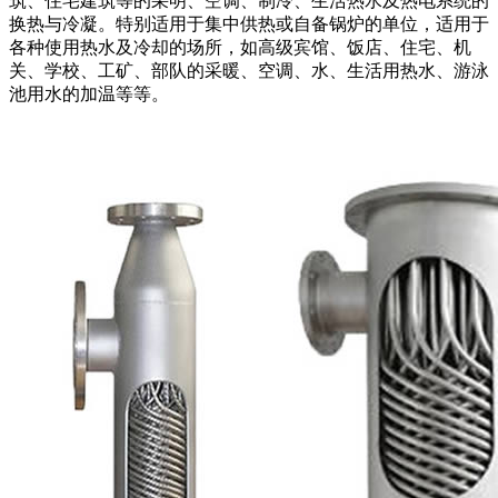
筑、住宅建筑等的采明、空调、制冷、生活热水及热电系统的
换热与冷凝。特别适用于集中供热或自备锅炉的单位，适用于
各种使用热水及冷却的场所，如高级宾馆、饭店、住宅、机
关、学校、工矿、部队的采暖、空调、水、生活用热水、游泳
池用水的加温等等。