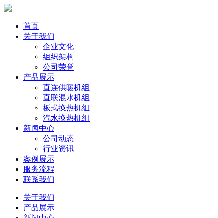
首页
关于我们
企业文化
组织架构
公司荣誉
产品展示
直连供暖机组
直联混水机组
板式换热机组
汽水换热机组
新闻中心
公司动态
行业资讯
案例展示
服务流程
联系我们
关于我们
产品展示
新闻中心