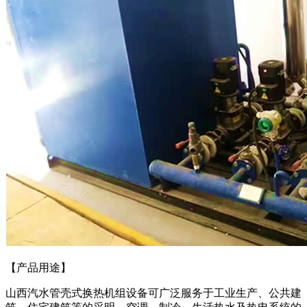
【产品用途】
山西汽水管壳式换热机组设备可广泛服务于工业生产、公共建